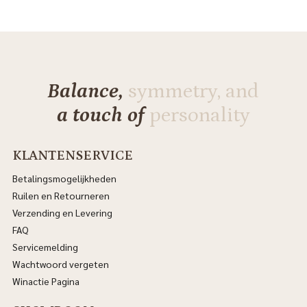
Balance,
symmetry, and
a touch of
personality
KLANTENSERVICE
Betalingsmogelijkheden
Ruilen en Retourneren
Verzending en Levering
FAQ
Servicemelding
Wachtwoord vergeten
Winactie Pagina