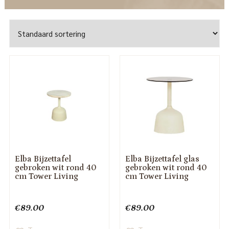
Elba Bijzettafel
Elba Bijzettafel glas
gebroken wit rond 40
gebroken wit rond 40
cm Tower Living
cm Tower Living
€
89.00
€
89.00