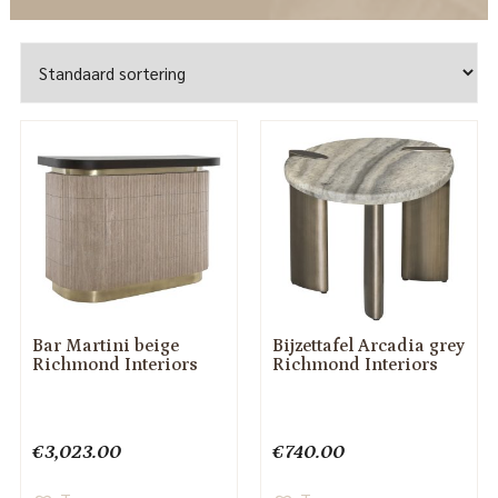
Bar Martini beige
Bijzettafel Arcadia grey
Richmond Interiors
Richmond Interiors
€
3,023.00
€
740.00