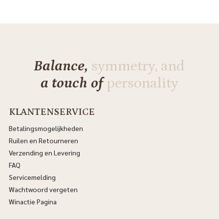
Balance,
symmetry, and
a touch of
personality
KLANTENSERVICE
Betalingsmogelijkheden
Ruilen en Retourneren
Verzending en Levering
FAQ
Servicemelding
Wachtwoord vergeten
Winactie Pagina