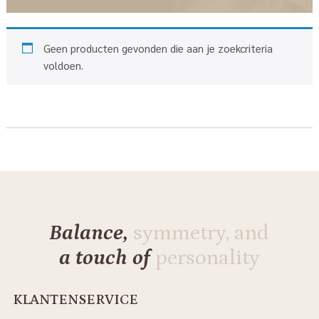
Geen producten gevonden die aan je zoekcriteria
voldoen.
Balance,
symmetry, and
a touch of
personality
KLANTENSERVICE