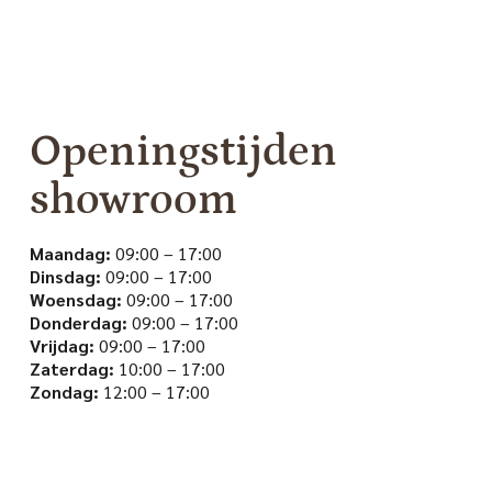
Openingstijden
showroom
Maandag:
09:00 – 17:00
Dinsdag:
09:00 – 17:00
Woensdag:
09:00 – 17:00
Donderdag:
09:00 – 17:00
Vrijdag:
09:00 – 17:00
Zaterdag:
10:00 – 17:00
Zondag:
12:00 – 17:00