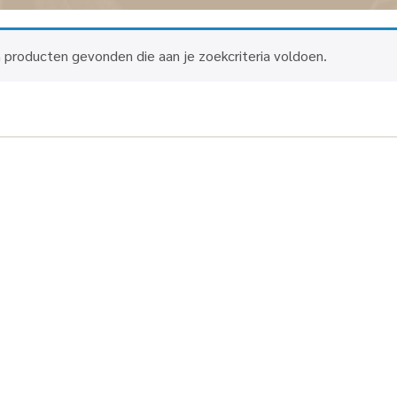
 producten gevonden die aan je zoekcriteria voldoen.