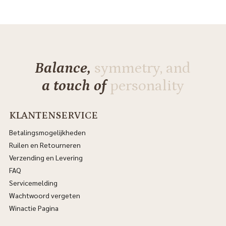
Balance,
symmetry, and
a touch of
personality
KLANTENSERVICE
Betalingsmogelijkheden
Ruilen en Retourneren
Verzending en Levering
FAQ
Servicemelding
Wachtwoord vergeten
Winactie Pagina