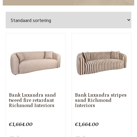
Bank Luxandra sand
Bank Luxandra stripes
tweed fire retardant
sand Richmond
Richmond Interiors
Interiors
€
1,664.00
€
1,664.00