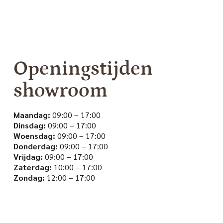
Openingstijden
showroom
Maandag:
09:00 – 17:00
Dinsdag:
09:00 – 17:00
Woensdag:
09:00 – 17:00
Donderdag:
09:00 – 17:00
Vrijdag:
09:00 – 17:00
Zaterdag:
10:00 – 17:00
Zondag:
12:00 – 17:00