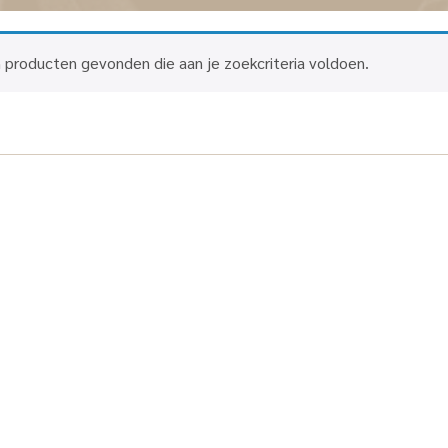
 producten gevonden die aan je zoekcriteria voldoen.