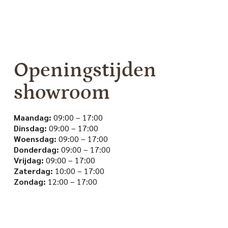
Openingstijden
showroom
Maandag:
09:00 – 17:00
Dinsdag:
09:00 – 17:00
Woensdag:
09:00 – 17:00
Donderdag:
09:00 – 17:00
Vrijdag:
09:00 – 17:00
Zaterdag:
10:00 – 17:00
Zondag:
12:00 – 17:00