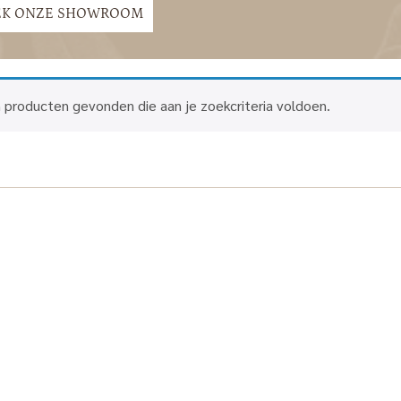
EK ONZE SHOWROOM
 producten gevonden die aan je zoekcriteria voldoen.