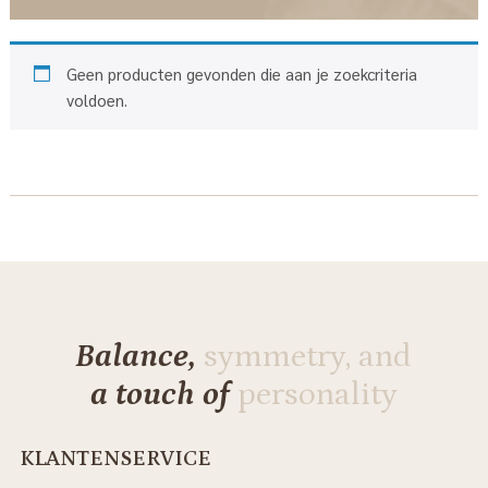
Geen producten gevonden die aan je zoekcriteria
voldoen.
Balance,
symmetry, and
a touch of
personality
KLANTENSERVICE