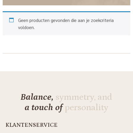
Geen producten gevonden die aan je zoekcriteria
voldoen.
Balance,
symmetry, and
a touch of
personality
KLANTENSERVICE