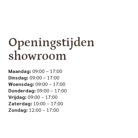
Openingstijden
showroom
Maandag:
09:00 – 17:00
Dinsdag:
09:00 – 17:00
Woensdag:
09:00 – 17:00
Donderdag:
09:00 – 17:00
Vrijdag:
09:00 – 17:00
Zaterdag:
10:00 – 17:00
Zondag:
12:00 – 17:00