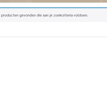
 producten gevonden die aan je zoekcriteria voldoen.