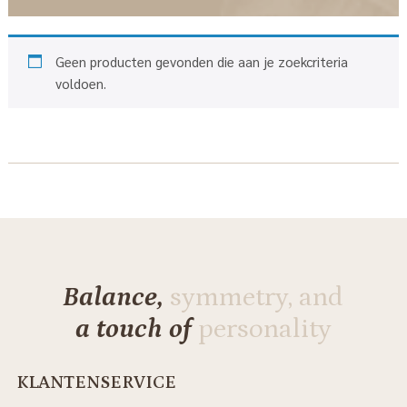
Geen producten gevonden die aan je zoekcriteria
voldoen.
Balance,
symmetry, and
a touch of
personality
KLANTENSERVICE