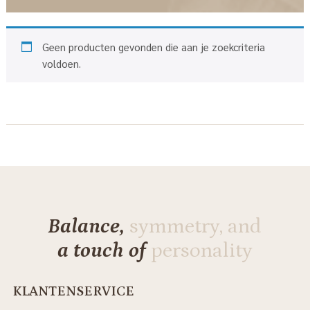
Geen producten gevonden die aan je zoekcriteria
voldoen.
Balance,
symmetry, and
a touch of
personality
KLANTENSERVICE