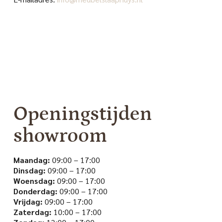
Openingstijden
showroom
Maandag:
09:00 – 17:00
Dinsdag:
09:00 – 17:00
Woensdag:
09:00 – 17:00
Donderdag:
09:00 – 17:00
Vrijdag:
09:00 – 17:00
Zaterdag:
10:00 – 17:00