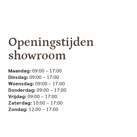
Openingstijden
showroom
Maandag:
09:00 – 17:00
Dinsdag:
09:00 – 17:00
Woensdag:
09:00 – 17:00
Donderdag:
09:00 – 17:00
Vrijdag:
09:00 – 17:00
Zaterdag:
10:00 – 17:00
Zondag:
12:00 – 17:00