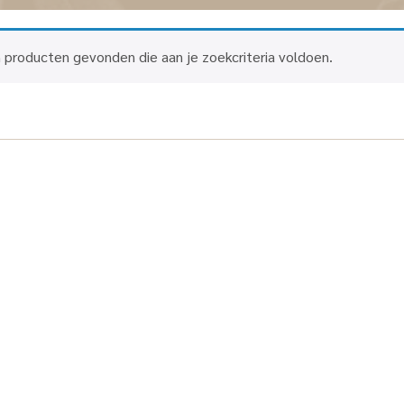
 producten gevonden die aan je zoekcriteria voldoen.