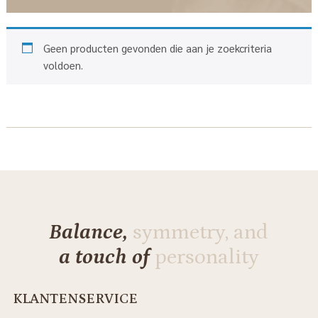
Geen producten gevonden die aan je zoekcriteria
voldoen.
Balance,
symmetry, and
a touch of
personality
KLANTENSERVICE