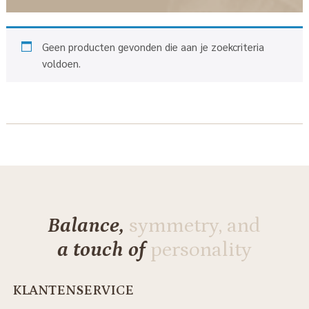
Geen producten gevonden die aan je zoekcriteria
voldoen.
Balance,
symmetry, and
a touch of
personality
KLANTENSERVICE