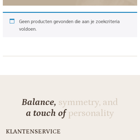
Geen producten gevonden die aan je zoekcriteria
voldoen.
Balance,
symmetry, and
a touch of
personality
KLANTENSERVICE