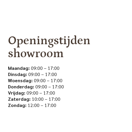
Openingstijden
showroom
Maandag:
09:00 – 17:00
Dinsdag:
09:00 – 17:00
Woensdag:
09:00 – 17:00
Donderdag:
09:00 – 17:00
Vrijdag:
09:00 – 17:00
Zaterdag:
10:00 – 17:00
Zondag:
12:00 – 17:00