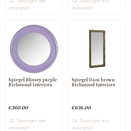
Toevoegen aan
Toevoegen aan
verlanglijst
verlanglijst
Spiegel Blissey purple
Spiegel Dani brown
Richmond Interiors
Richmond Interiors
€
360.00
€
636.00
Toevoegen aan
Toevoegen aan
verlanglijst
verlanglijst