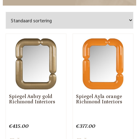
Spiegel Aubry gold
Spiegel Ayla orange
Richmond Interiors
Richmond Interiors
€
415.00
€
377.00