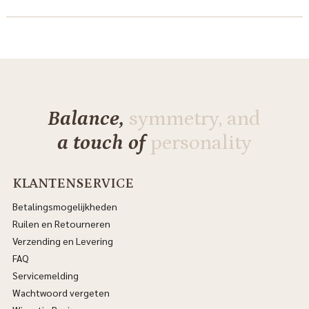
Balance,
symmetry, and
a touch of
personality
KLANTENSERVICE
Betalingsmogelijkheden
Ruilen en Retourneren
Verzending en Levering
FAQ
Servicemelding
Wachtwoord vergeten