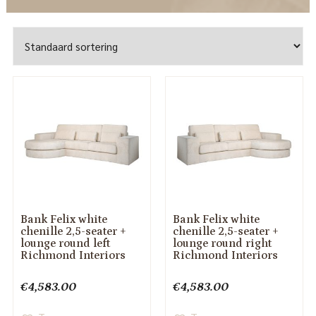
Bank Felix white
Bank Felix white
chenille 2,5-seater +
chenille 2,5-seater +
lounge round left
lounge round right
Richmond Interiors
Richmond Interiors
€
4,583.00
€
4,583.00