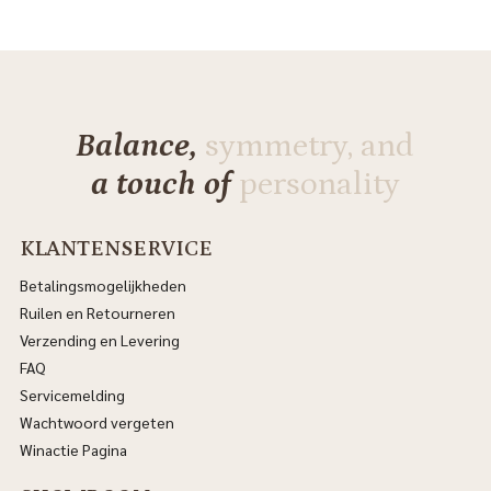
Balance,
symmetry, and
a touch of
personality
KLANTENSERVICE
Betalingsmogelijkheden
Ruilen en Retourneren
Verzending en Levering
FAQ
Servicemelding
Wachtwoord vergeten
Winactie Pagina