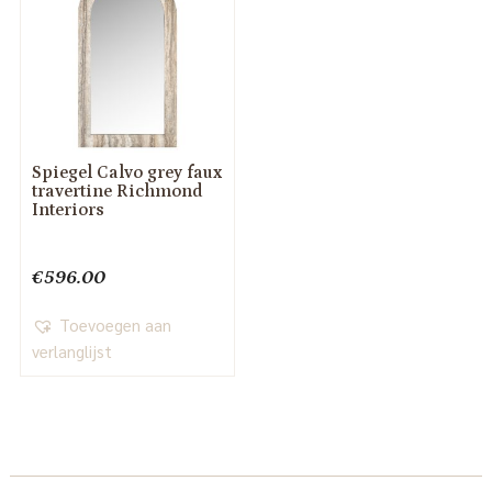
Spiegel Calvo grey faux
travertine Richmond
Interiors
€
596.00
Toevoegen aan
verlanglijst