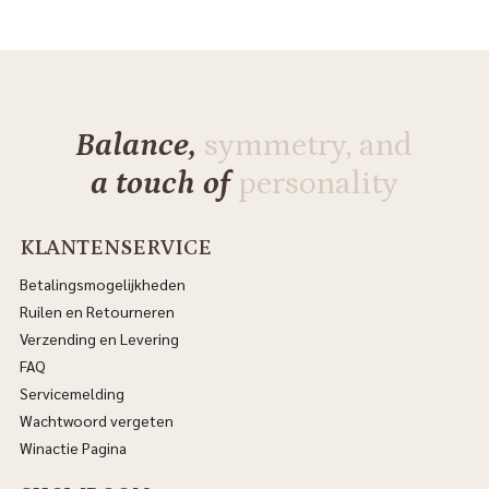
Balance,
symmetry, and
a touch of
personality
KLANTENSERVICE
Betalingsmogelijkheden
Ruilen en Retourneren
Verzending en Levering
FAQ
Servicemelding
Wachtwoord vergeten
Winactie Pagina