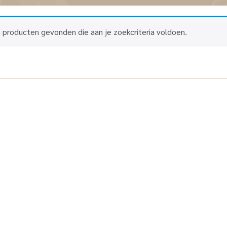
 producten gevonden die aan je zoekcriteria voldoen.