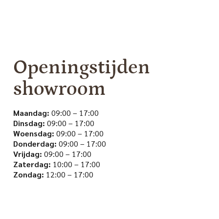
Openingstijden
showroom
Maandag:
09:00 – 17:00
Dinsdag:
09:00 – 17:00
Woensdag:
09:00 – 17:00
Donderdag:
09:00 – 17:00
Vrijdag:
09:00 – 17:00
Zaterdag:
10:00 – 17:00
Zondag:
12:00 – 17:00