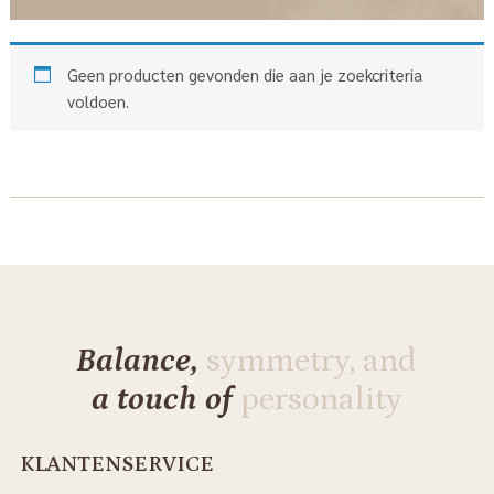
Geen producten gevonden die aan je zoekcriteria
voldoen.
Balance,
symmetry, and
a touch of
personality
KLANTENSERVICE