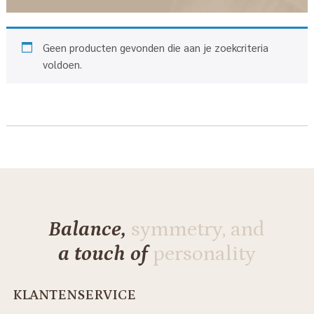
Geen producten gevonden die aan je zoekcriteria
voldoen.
Balance,
symmetry, and
a touch of
personality
KLANTENSERVICE