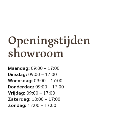
Openingstijden
showroom
Maandag:
09:00 – 17:00
Dinsdag:
09:00 – 17:00
Woensdag:
09:00 – 17:00
Donderdag:
09:00 – 17:00
Vrijdag:
09:00 – 17:00
Zaterdag:
10:00 – 17:00
Zondag:
12:00 – 17:00