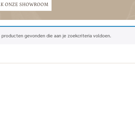
EK ONZE SHOWROOM
 producten gevonden die aan je zoekcriteria voldoen.