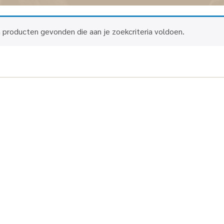
 producten gevonden die aan je zoekcriteria voldoen.