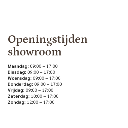
Openingstijden
showroom
Maandag:
09:00 – 17:00
Dinsdag:
09:00 – 17:00
Woensdag:
09:00 – 17:00
Donderdag:
09:00 – 17:00
Vrijdag:
09:00 – 17:00
Zaterdag:
10:00 – 17:00
Zondag:
12:00 – 17:00