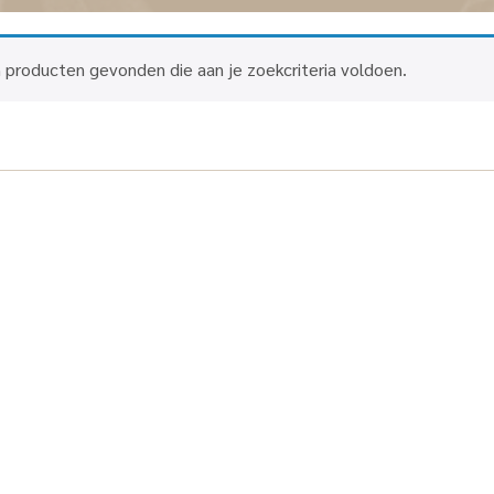
 producten gevonden die aan je zoekcriteria voldoen.