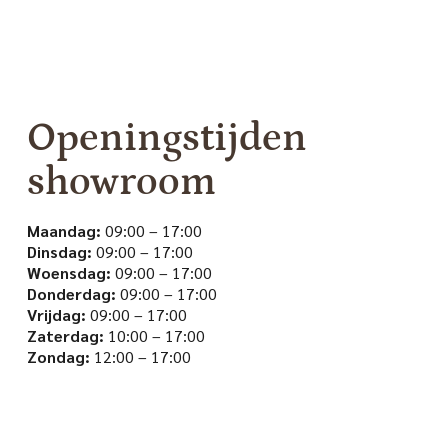
Openingstijden
showroom
Maandag:
09:00 – 17:00
Dinsdag:
09:00 – 17:00
Woensdag:
09:00 – 17:00
Donderdag:
09:00 – 17:00
Vrijdag:
09:00 – 17:00
Zaterdag:
10:00 – 17:00
Zondag:
12:00 – 17:00