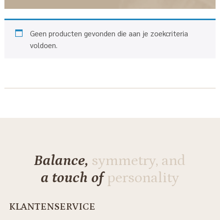
Geen producten gevonden die aan je zoekcriteria
voldoen.
Balance,
symmetry, and
a touch of
personality
KLANTENSERVICE