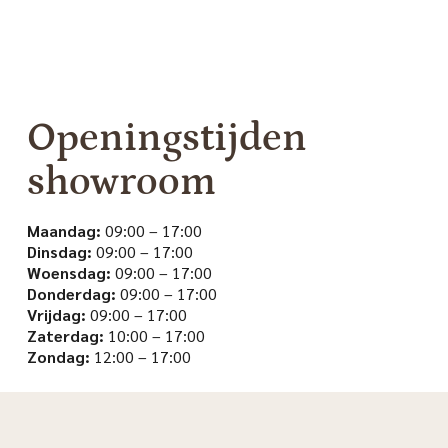
Openingstijden
showroom
Maandag:
09:00 – 17:00
Dinsdag:
09:00 – 17:00
Woensdag:
09:00 – 17:00
Donderdag:
09:00 – 17:00
Vrijdag:
09:00 – 17:00
Zaterdag:
10:00 – 17:00
Zondag:
12:00 – 17:00