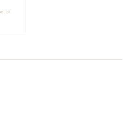
glijst