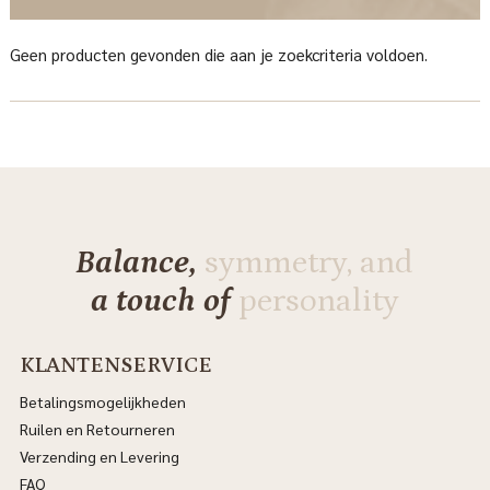
Geen producten gevonden die aan je zoekcriteria voldoen.
Balance,
symmetry, and
a touch of
personality
KLANTENSERVICE
Betalingsmogelijkheden
Ruilen en Retourneren
Verzending en Levering
FAQ