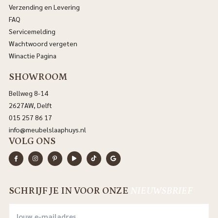
Verzending en Levering
FAQ
Servicemelding
Wachtwoord vergeten
Winactie Pagina
SHOWROOM
Bellweg 8-14
2627AW, Delft
015 257 86 17
info@meubelslaaphuys.nl
VOLG ONS
SCHRIJF JE IN VOOR ONZE
NIEUWSBRIEF