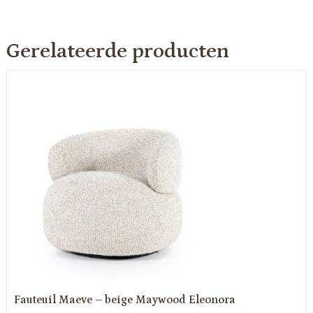
Gerelateerde producten
Fauteuil Maeve – beige Maywood Eleonora