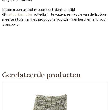
Indien u een artikel retourneert dient u altijd
dit
retourformulier
volledig in te vullen, een kopie van de factuur
mee te sturen en het product te voorzien van bescherming voor
transport.
Gerelateerde producten