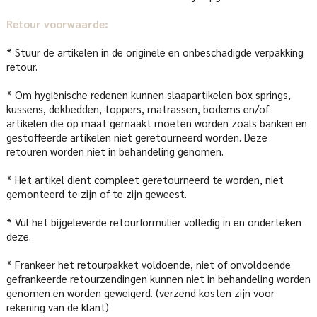
Retour voorwaarde:
* Stuur de artikelen in de originele en onbeschadigde verpakking
retour.
* Om hygiënische redenen kunnen slaapartikelen box springs,
kussens, dekbedden, toppers, matrassen, bodems en/of
artikelen die op maat gemaakt moeten worden zoals banken en
gestoffeerde artikelen niet geretourneerd worden. Deze
retouren worden niet in behandeling genomen.
* Het artikel dient compleet geretourneerd te worden, niet
gemonteerd te zijn of te zijn geweest.
* Vul het bijgeleverde retourformulier volledig in en onderteken
deze.
* Frankeer het retourpakket voldoende, niet of onvoldoende
gefrankeerde retourzendingen kunnen niet in behandeling worden
genomen en worden geweigerd. (verzend kosten zijn voor
rekening van de klant)