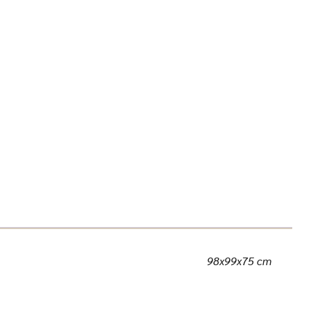
98x99x75 cm