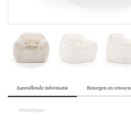
Aanvullende informatie
Bezorgen en retour
Afmetingen