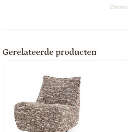
Eleonora
Gerelateerde producten