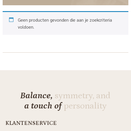
Geen producten gevonden die aan je zoekcriteria
voldoen.
Balance,
symmetry, and
a touch of
personality
KLANTENSERVICE