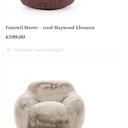
Fauteuil Maeve – rood Maywood Eleonora
€
599.00
Toevoegen aan verlanglijst