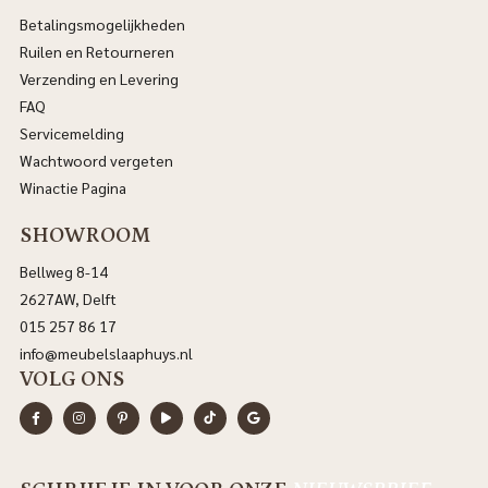
Betalingsmogelijkheden
Ruilen en Retourneren
Verzending en Levering
FAQ
Servicemelding
Wachtwoord vergeten
Winactie Pagina
SHOWROOM
Bellweg 8-14
2627AW, Delft
015 257 86 17
info@meubelslaaphuys.nl
VOLG ONS