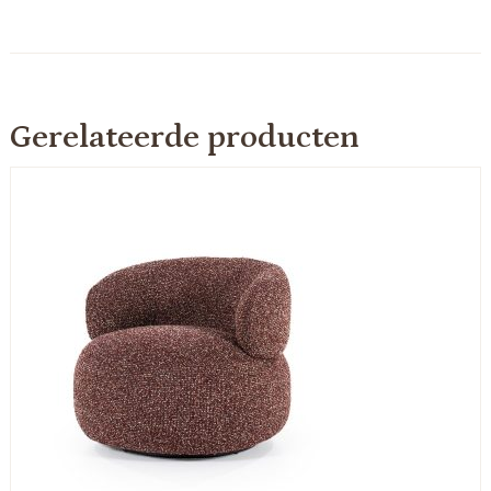
Gerelateerde producten