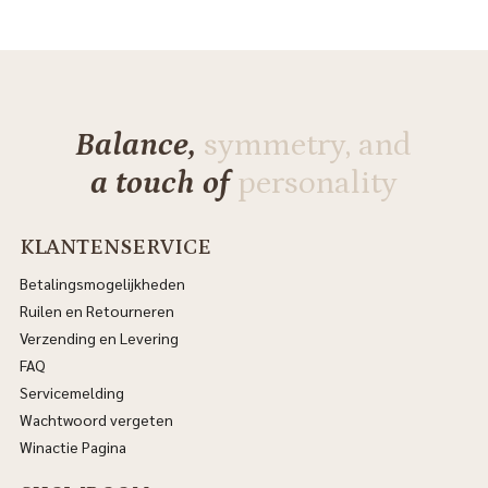
Balance,
symmetry, and
a touch of
personality
KLANTENSERVICE
Betalingsmogelijkheden
Ruilen en Retourneren
Verzending en Levering
FAQ
Servicemelding
Wachtwoord vergeten
Winactie Pagina