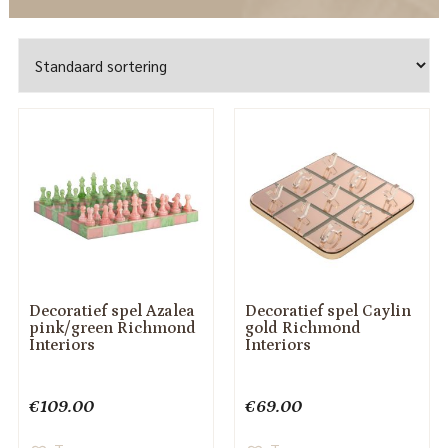
Decoratief spel Azalea
Decoratief spel Caylin
pink/green Richmond
gold Richmond
Interiors
Interiors
€
109.00
€
69.00