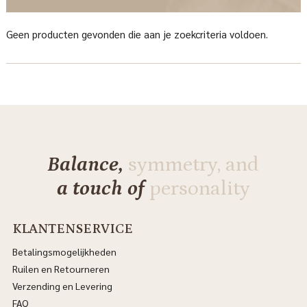
Geen producten gevonden die aan je zoekcriteria voldoen.
Balance,
symmetry, and
a touch of
personality
KLANTENSERVICE
Betalingsmogelijkheden
Ruilen en Retourneren
Verzending en Levering
FAQ