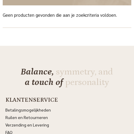
Geen producten gevonden die aan je zoekcriteria voldoen.
Balance,
symmetry, and
a touch of
personality
KLANTENSERVICE
Betalingsmogelijkheden
Ruilen en Retourneren
Verzending en Levering
FAQ