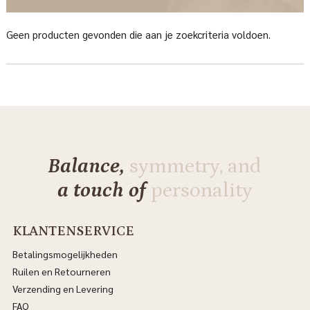
Geen producten gevonden die aan je zoekcriteria voldoen.
Balance,
symmetry, and
a touch of
personality
KLANTENSERVICE
Betalingsmogelijkheden
Ruilen en Retourneren
Verzending en Levering
FAQ