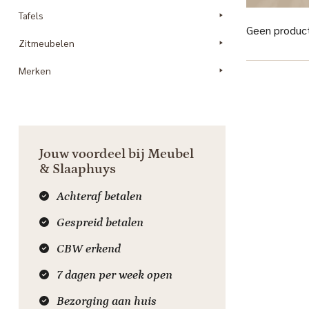
Tafels
Geen product
Zitmeubelen
Merken
Jouw voordeel bij Meubel
& Slaaphuys
Achteraf betalen
Gespreid betalen
CBW erkend
7 dagen per week open
Bezorging aan huis