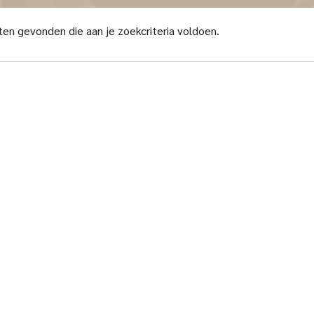
en gevonden die aan je zoekcriteria voldoen.