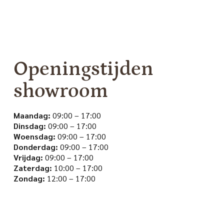
Openingstijden
showroom
Maandag:
09:00 – 17:00
Dinsdag:
09:00 – 17:00
Woensdag:
09:00 – 17:00
Donderdag:
09:00 – 17:00
Vrijdag:
09:00 – 17:00
Zaterdag:
10:00 – 17:00
Zondag:
12:00 – 17:00