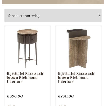
Bijzettafel Russo ash
Bijzettafel Russo ash
brown Richmond
brown Richmond
Interiors
Interiors
€
596.00
€
750.00