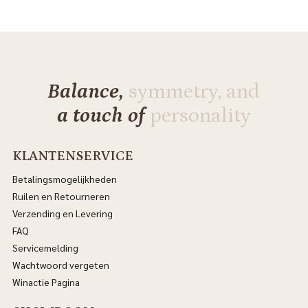
Balance,
symmetry, and
a touch of
personality
KLANTENSERVICE
Betalingsmogelijkheden
Ruilen en Retourneren
Verzending en Levering
FAQ
Servicemelding
Wachtwoord vergeten
Winactie Pagina