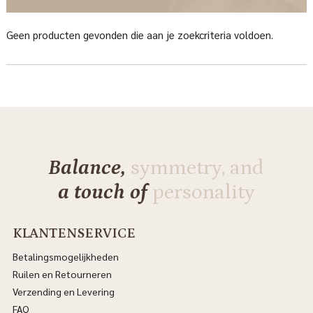
Geen producten gevonden die aan je zoekcriteria voldoen.
Balance,
symmetry, and
a touch of
personality
KLANTENSERVICE
Betalingsmogelijkheden
Ruilen en Retourneren
Verzending en Levering
FAQ