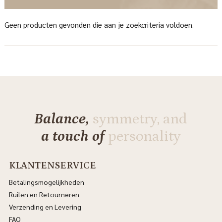
Geen producten gevonden die aan je zoekcriteria voldoen.
Balance,
symmetry, and
a touch of
personality
KLANTENSERVICE
Betalingsmogelijkheden
Ruilen en Retourneren
Verzending en Levering
FAQ