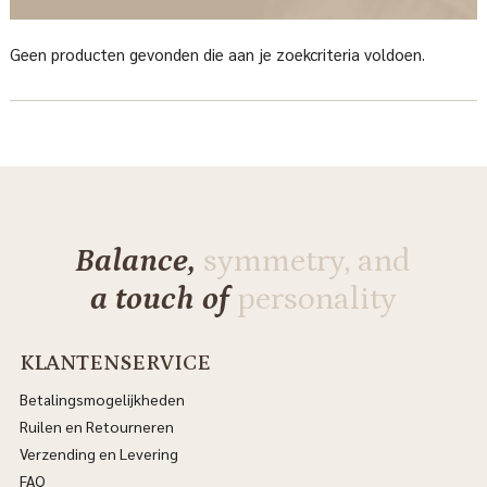
Geen producten gevonden die aan je zoekcriteria voldoen.
Balance,
symmetry, and
a touch of
personality
KLANTENSERVICE
Betalingsmogelijkheden
Ruilen en Retourneren
Verzending en Levering
FAQ