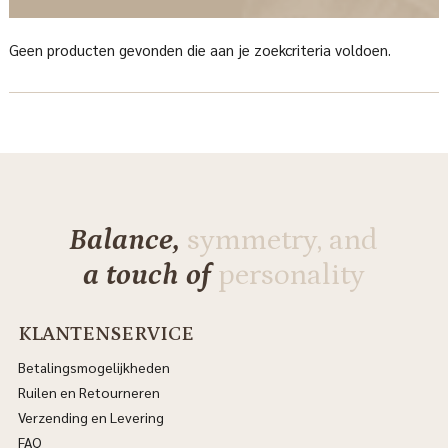
Geen producten gevonden die aan je zoekcriteria voldoen.
Balance,
symmetry, and
a touch of
personality
KLANTENSERVICE
Betalingsmogelijkheden
Ruilen en Retourneren
Verzending en Levering
FAQ