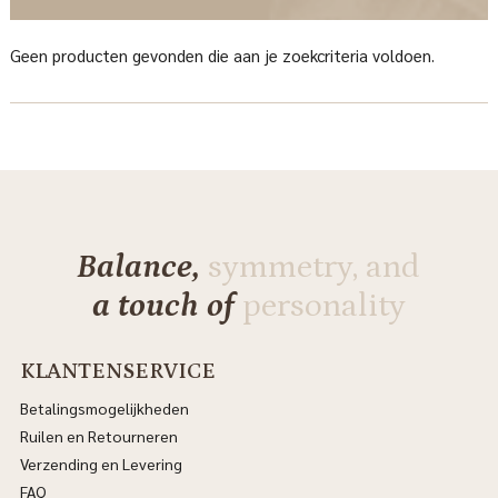
Geen producten gevonden die aan je zoekcriteria voldoen.
Balance,
symmetry, and
a touch of
personality
KLANTENSERVICE
Betalingsmogelijkheden
Ruilen en Retourneren
Verzending en Levering
FAQ