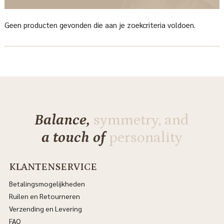
Geen producten gevonden die aan je zoekcriteria voldoen.
Balance,
symmetry, and
a touch of
personality
KLANTENSERVICE
Betalingsmogelijkheden
Ruilen en Retourneren
Verzending en Levering
FAQ